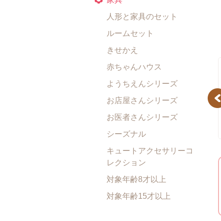
人形と家具のセット
ルームセット
きせかえ
赤ちゃんハウス
ようちえんシリーズ
Pr
お店屋さんシリーズ
お医者さんシリーズ
シーズナル
キュートアクセサリーコ
レクション
対象年齢8才以上
対象年齢15才以上