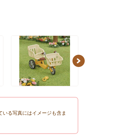
Next
ている写真にはイメージも含ま