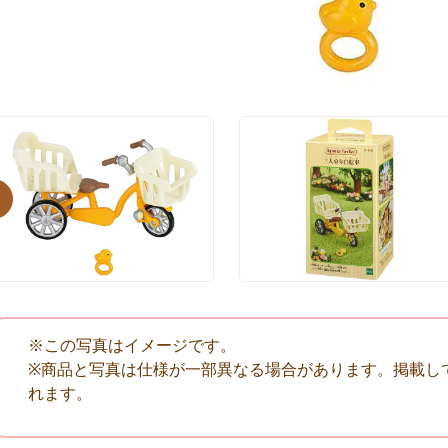
evious
※この写真はイメージです。
※商品と写真は仕様が一部異なる場合があります。掲載し
れます。