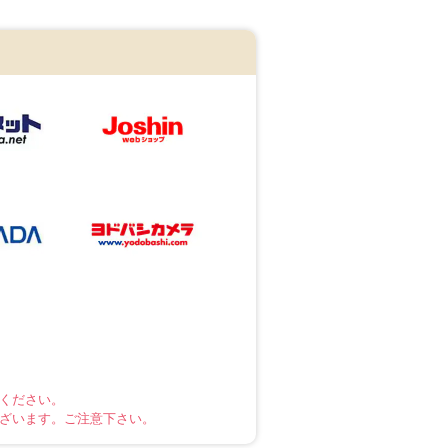
ください。
ざいます。ご注意下さい。