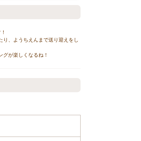
す！
たり、ようちえんまで送り迎えをし
ングが楽しくなるね！