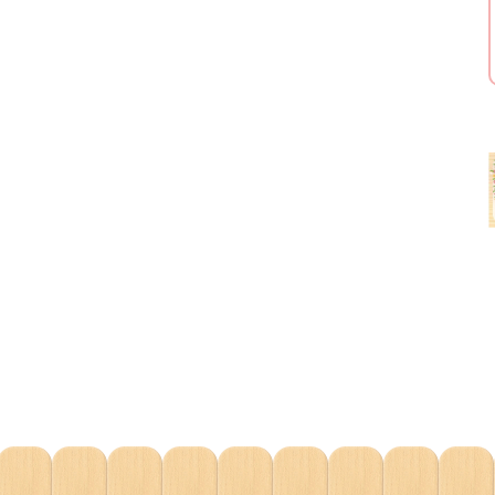
リーセット
キューセット