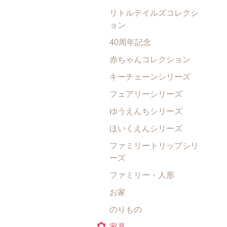
リトルテイルズコレクシ
ョン
40周年記念
赤ちゃんコレクション
キーチェーンシリーズ
フェアリーシリーズ
ゆうえんちシリーズ
ほいくえんシリーズ
ファミリートリップシリ
ーズ
ファミリー・人形
お家
のりもの
家具