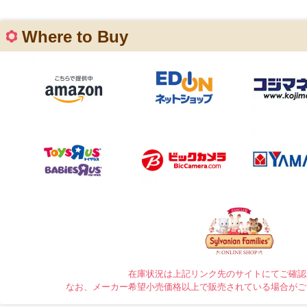
Where to Buy
在庫状況は上記リンク先のサイトにてご確認
なお、メーカー希望小売価格以上で販売されている場合がご