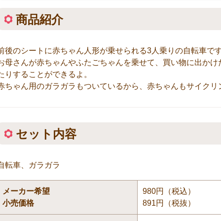
商品紹介
前後のシートに赤ちゃん人形が乗せられる3人乗りの自転車で
お母さんが赤ちゃんやふたごちゃんを乗せて、買い物に出かけ
たりすることができるよ。
赤ちゃん用のガラガラもついているから、赤ちゃんもサイクリ
セット内容
自転車、ガラガラ
メーカー希望
980円（税込）
小売価格
891円（税抜）