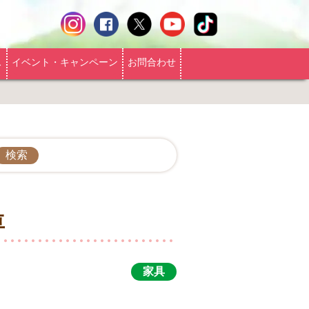
ス
イベント・キャンペーン
お問合わせ
車
家具