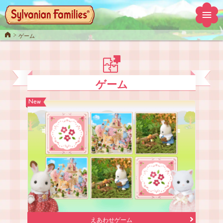
Home
ゲーム
ゲーム
New
えあわせゲーム