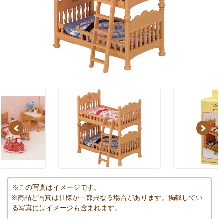
Previous
Next
※この写真はイメージです。
※商品と写真は仕様が一部異なる場合があります。掲載してい
る写真にはイメージも含まれます。