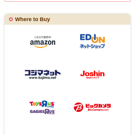
Where to Buy