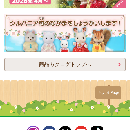
商品カタログトップへ
Top of Page