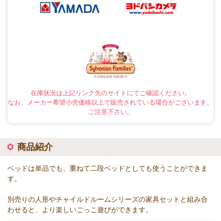
在庫状況は上記リンク先のサイトにてご確認ください。
なお、メーカー希望小売価格以上で販売されている場合がございます。
ご注意下さい。
商品紹介
ベッドは単品でも、重ねて二段ベッドとしても使うことができま
す。
別売りの人形やチャイルドルームシリーズの家具セットと組み合
わせると、より楽しいごっこ遊びができます。