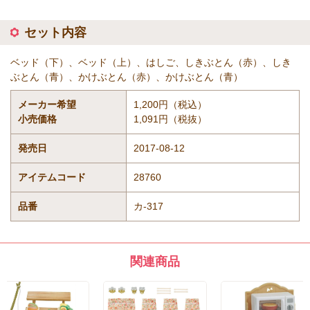
セット内容
ベッド（下）、ベッド（上）、はしご、しきぶとん（赤）、しき
ぶとん（青）、かけぶとん（赤）、かけぶとん（青）
メーカー希望
1,200円（税込）
小売価格
1,091円（税抜）
発売日
2017-08-12
アイテムコード
28760
品番
カ-317
関連商品