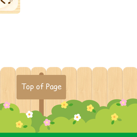
Top of Page