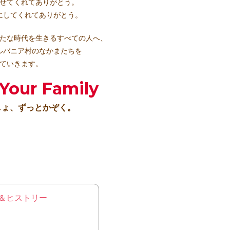
せてくれてありがとう。
にしてくれてありがとう。
たな時代を生きるすべての人へ、
ルバニア村のなかまたちを
ていきます。
 Your Family
しょ、ずっとかぞく。
＆ヒストリー