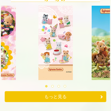
1
2
3
4
もっと見る