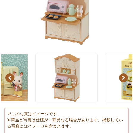
Previous
Next
※この写真はイメージです。
※商品と写真は仕様が一部異なる場合があります。掲載してい
る写真にはイメージも含まれます。