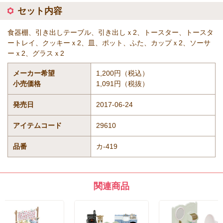
セット内容
食器棚、引き出しテーブル、引き出しｘ2、トースター、トースタ
ートレイ、クッキーｘ2、皿、ポット、ふた、カップｘ2、ソーサ
ーｘ2、グラスｘ2
メーカー希望
1,200円（税込）
小売価格
1,091円（税抜）
発売日
2017-06-24
アイテムコード
29610
品番
カ-419
関連商品