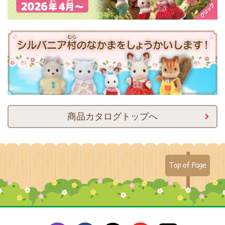
商品カタログトップへ
Top of Page