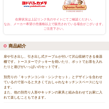
在庫状況は上記リンク先のサイトにてご確認ください。
なお、メーカー希望小売価格以上で販売されている場合がございます。
ご注意下さい。
商品紹介
扉や引き出し、引き出し式テーブルが付いて沢山収納できる食器
棚です。トースターでクッキーを焼いたり、ポットでお茶を入れ
たりと遊びがいっぱいのセットです。
別売りの「キッチンコンロ・シンクセット」とデザインを合わせ
ているので並べると大きくておしゃれなキッチンスペースになり
ます。
また、他の別売り人形やキッチンの家具と組み合わせてお家に入
れて楽しむこともできます。