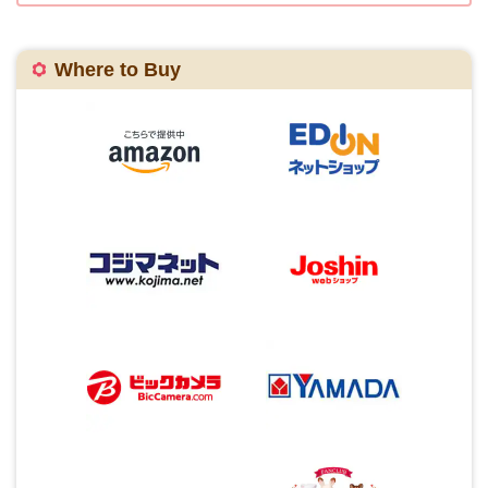
Where to Buy