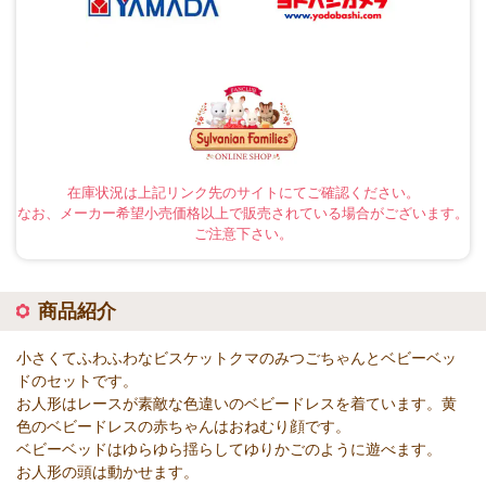
在庫状況は上記リンク先のサイトにてご確認ください。
なお、メーカー希望小売価格以上で販売されている場合がございます。
ご注意下さい。
商品紹介
小さくてふわふわなビスケットクマのみつごちゃんとベビーベッ
ドのセットです。
お人形はレースが素敵な色違いのベビードレスを着ています。黄
色のベビードレスの赤ちゃんはおねむり顔です。
ベビーベッドはゆらゆら揺らしてゆりかごのように遊べます。
お人形の頭は動かせます。