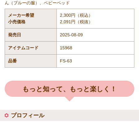
ん（ブルーの服）、ベビーベッド
メーカー希望
2,300円（税込）
小売価格
2,091円（税抜）
発売日
2025-08-09
アイテムコード
15968
品番
FS-63
もっと知って、もっと楽しく！
プロフィール