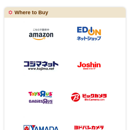
Where to Buy