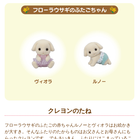
クレヨンのたね
フローラウサギのふたごの赤ちゃんルノーとヴィオラはお絵かき
が大すき。そんなふたりのたからものはお父さんとお母さんにも
らったクレヨンです。 でもさいきん、ふたりにはこまっているこ