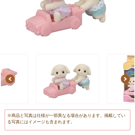
Previous
Next
※商品と写真は仕様が一部異なる場合があります。掲載してい
る写真にはイメージも含まれます。