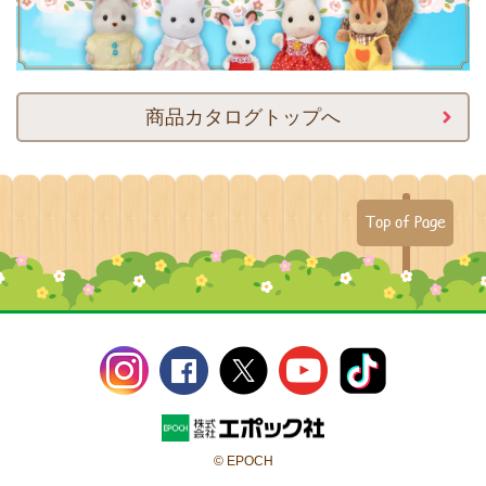
商品カタログトップへ
Top of Page
© EPOCH