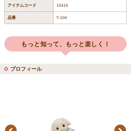
アイテムコード
15416
品番
ｳ-104
もっと知って、もっと楽しく！
プロフィール
Previous
Next