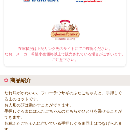
在庫状況は上記リンク先のサイトにてご確認ください。
なお、メーカー希望小売価格以上で販売されている場合がございます。
ご注意下さい。
商品紹介
たれ耳がかわいい、フローラウサギのふたごちゃんと、手押しぐ
るまのセットです。
お人形の頭は動かすことができます。
手押しぐるまにはふたごちゃんのどちらかひとりを乗せることが
できます。
各種ふたごちゃんに付いている手押しぐるま同士はつなげられま
す。