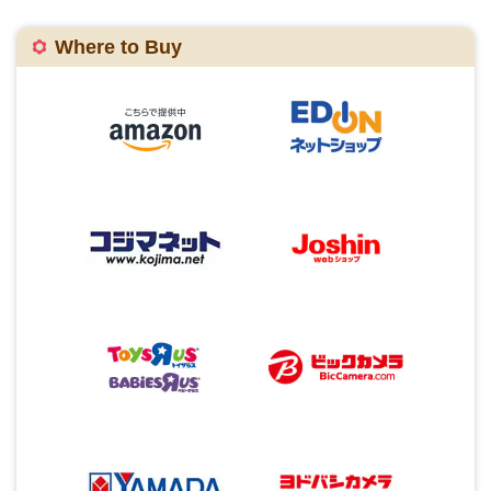
Where to Buy