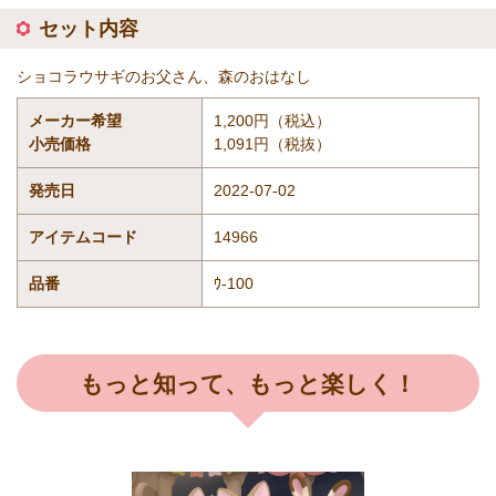
セット内容
ショコラウサギのお父さん、森のおはなし
メーカー希望
1,200円（税込）
小売価格
1,091円（税抜）
発売日
2022-07-02
アイテムコード
14966
品番
ｳ-100
もっと知って、もっと楽しく！