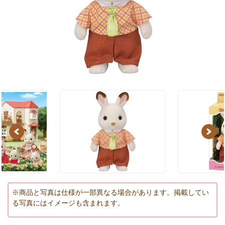
Previous
Next
※商品と写真は仕様が一部異なる場合があります。掲載してい
る写真にはイメージも含まれます。