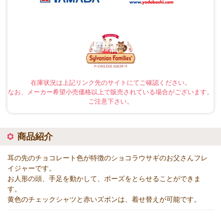
在庫状況は上記リンク先のサイトにてご確認ください。
なお、メーカー希望小売価格以上で販売されている場合がございます。
ご注意下さい。
商品紹介
耳の先のチョコレート色が特徴のショコラウサギのお父さんフレ
イジャーです。
お人形の頭、手足を動かして、ポーズをとらせることができま
す。
黄色のチェックシャツと赤いズボンは、着せ替えが可能です。