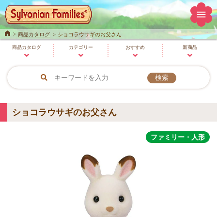
Home
商品カタログ
ショコラウサギのお父さん
商品
カタログ
カテゴリー
おすすめ
新商品
ショコラウサギのお父さん
ファミリー・人形