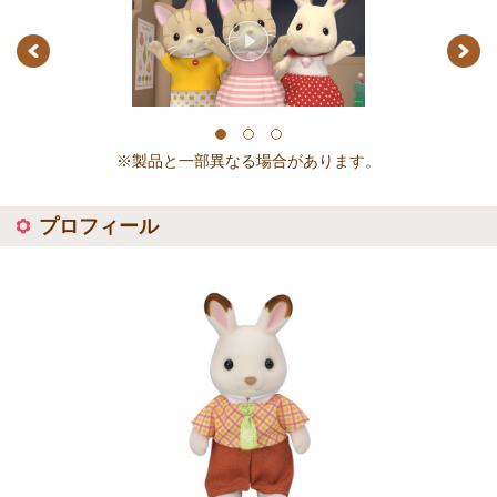
Previous
Next
1
2
3
※製品と一部異なる場合があります。
プロフィール