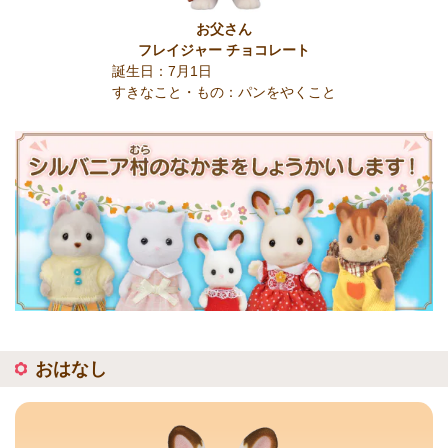
お父さん
フレイジャー チョコレート
誕生日：7月1日
すきなこと・もの：パンをやくこと
おはなし