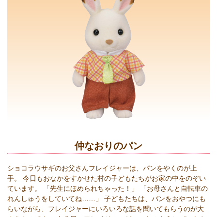
仲なおりのパン
ショコラウサギのお父さんフレイジャーは、パンをやくのが上
手。 今日もおなかをすかせた村の子どもたちがお家の中をのぞい
ています。 「先生にほめられちゃった！」 「お母さんと自転車の
れんしゅうをしていてね……」 子どもたちは、パンをおやつにも
らいながら、フレイジャーにいろいろな話を聞いてもらうのが大