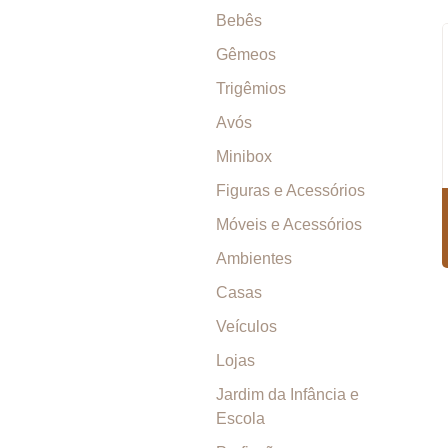
Bebês
Gêmeos
Trigêmios
Avós
Minibox
Figuras e Acessórios
Móveis e Acessórios
Ambientes
Casas
Veículos
Lojas
Jardim da Infância e
Escola