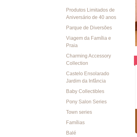
Produtos Limitados de
Aniversário de 40 anos
Parque de Diversões
Viagem da Família e
Praia
Charming Accessory
Collection
Castelo Ensolarado
Jardim da Infância
Baby Collectibles
Pony Salon Series
Town series
Famílias
Balé