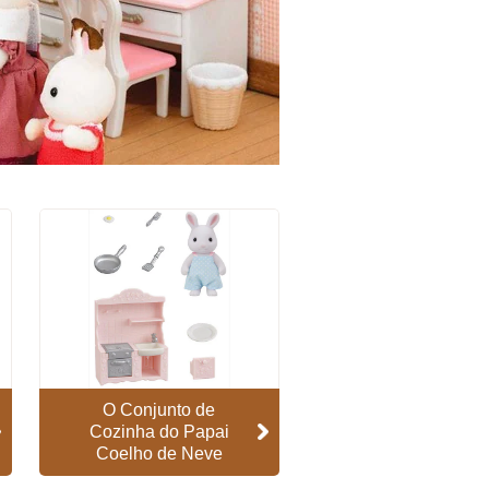
O Conjunto de
Cozinha do Papai
Coelho de Neve