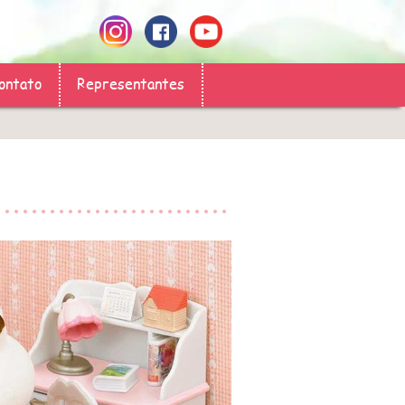
ontato
Representantes