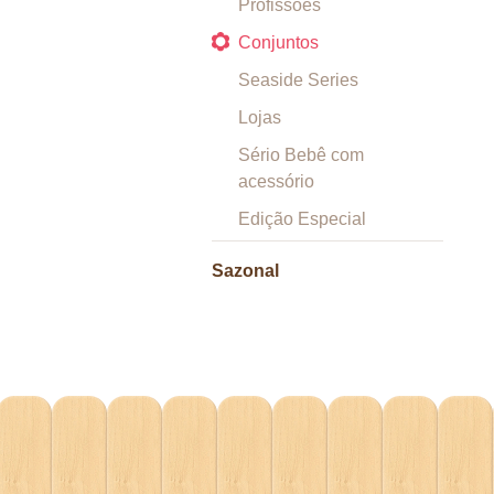
Profissões
Conjuntos
Seaside Series
Lojas
Sério Bebê com
acessório
Edição Especial
Sazonal