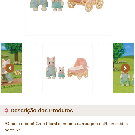
Previous
Next
Descrição dos Produtos
*O pai e o bebê Gato Floral com uma carruagem estão incluídos
neste kit.