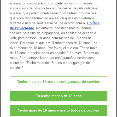
analisar o nosso tráfego. Compartilhamos informações
sobre o uso de nosso site com parceiros de publicidade e
Catálogo
análise, que podem combiná-las com outras informações
que você tenha fornecido a eles, ou que eles coletaram
durante o uso de seus serviços, de acordo com a
Política
de Privacidade
. No entanto, não definimos e usamos
cookies para fins de propaganda, ou análise de acesso à
Topo da Página
web, para nossos usuários com menos de 18 anos de
idade. Por favor, clique em “Tenho menos de 18 anos”, se
tiver menos de 18 anos. Por favor, clique em “Tenho mais
de 18 anos e aceito todos os cookies”, se tiver 18 anos ou
mais. Para personalizar suas configurações de cookies,
clique em “Tenho mais de 18 anos e configuração de
cookies”.
Tenho mais de 18 anos e configuração de cookies
© EPOCH
Eu tenho menos de 18 anos
Change Region
Tenho mais de 18 anos e aceito todos os cookies