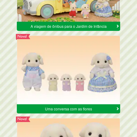
A viagem de ônibus para o Jardim de Infância
Nova!
Uma conversa com as flores
Nova!