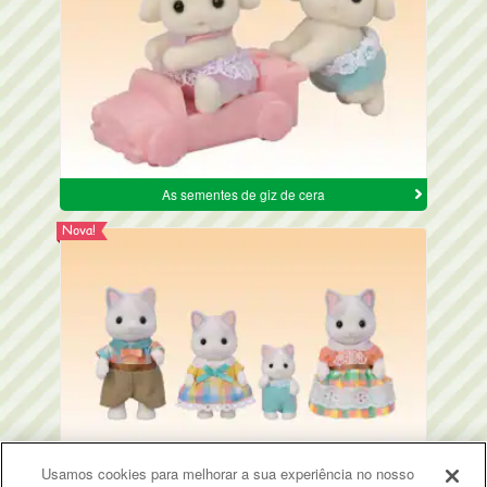
As sementes de giz de cera
Nova!
Usamos cookies para melhorar a sua experiência no nosso