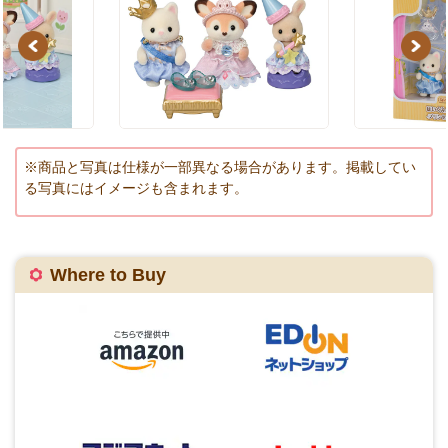
Previous
Next
※商品と写真は仕様が一部異なる場合があります。掲載してい
る写真にはイメージも含まれます。
Where to Buy