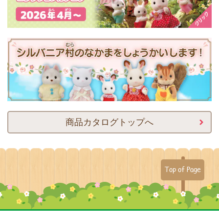
商品カタログトップへ
Top of Page