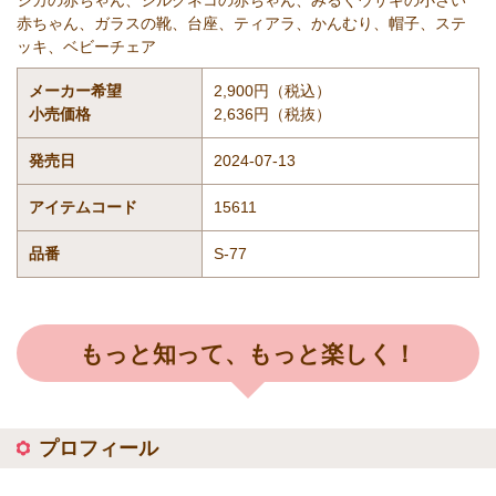
シカの赤ちゃん、シルクネコの赤ちゃん、みるくウサギの小さい
赤ちゃん、ガラスの靴、台座、ティアラ、かんむり、帽子、ステ
ッキ、ベビーチェア
メーカー希望
2,900円（税込）
小売価格
2,636円（税抜）
発売日
2024-07-13
アイテムコード
15611
品番
S-77
もっと知って、もっと楽しく！
プロフィール