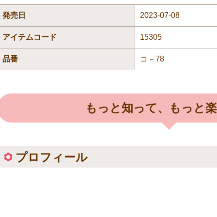
発売日
2023-07-08
アイテムコード
15305
品番
コ－78
もっと知って、もっと楽
プロフィール