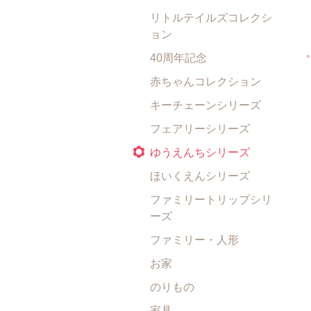
リトルテイルズコレクシ
ョン
40周年記念
赤ちゃんコレクション
キーチェーンシリーズ
フェアリーシリーズ
ゆうえんちシリーズ
ほいくえんシリーズ
ファミリートリップシリ
ーズ
ファミリー・人形
お家
のりもの
家具