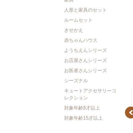
人形と家具のセット
ルームセット
きせかえ
赤ちゃんハウス
ようちえんシリーズ
お店屋さんシリーズ
お医者さんシリーズ
シーズナル
キュートアクセサリーコ
レクション
対象年齢8才以上
Pr
対象年齢15才以上