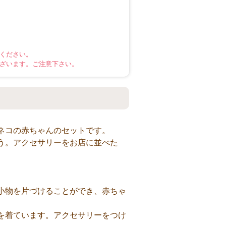
ください。
ざいます。ご注意下さい。
ネコの赤ちゃんのセットです。
う。アクセサリーをお店に並べた
小物を片づけることができ、赤ちゃ
を着ています。アクセサリーをつけ