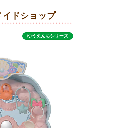
メイドショップ
ゆうえんちシリーズ