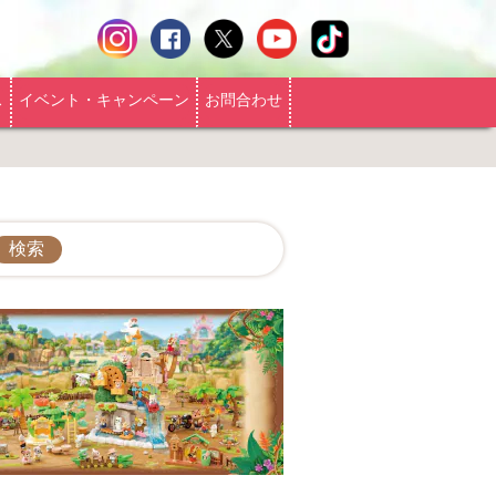
ス
イベント・キャンペーン
お問合わせ