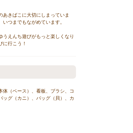
のあきばこに大切にしまっていま
、いつまでもながめています。
ゆうえんち遊びがもっと楽しくなり
びに行こう！
本体（ベース）、看板、ブラシ、コ
バッグ（カニ）、バッグ（貝）、カ