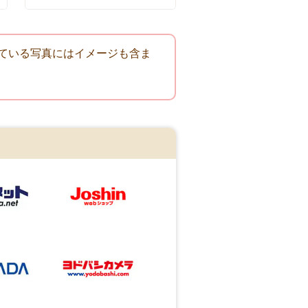
ている写真にはイメージも含ま