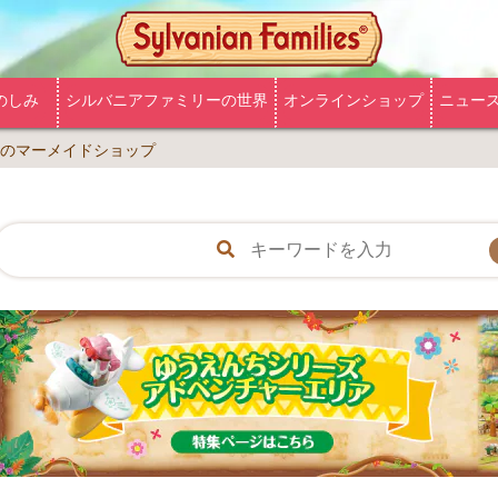
のしみ
シルバニアファミリーの世界
オンラインショップ
ニュー
のマーメイドショップ