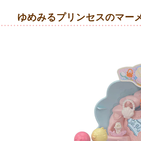
ゆめみるプリンセスのマー