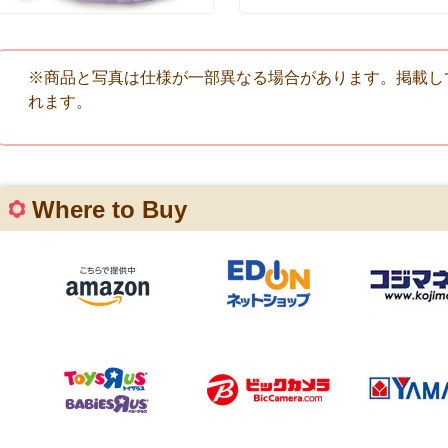
※商品と写真は仕様が一部異なる場合があります。掲載し
れます。
Where to Buy