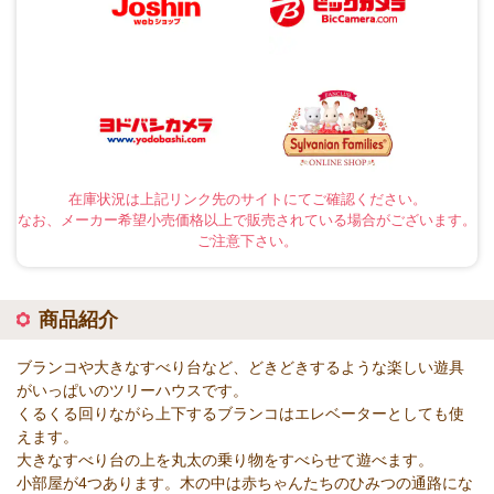
在庫状況は上記リンク先のサイトにてご確認ください。
なお、メーカー希望小売価格以上で販売されている場合がございます。
ご注意下さい。
商品紹介
ブランコや大きなすべり台など、どきどきするような楽しい遊具
がいっぱいのツリーハウスです。
くるくる回りながら上下するブランコはエレベーターとしても使
えます。
大きなすべり台の上を丸太の乗り物をすべらせて遊べます。
小部屋が4つあります。木の中は赤ちゃんたちのひみつの通路にな