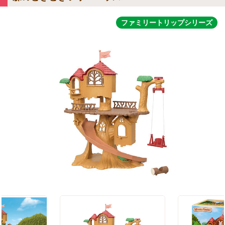
ファミリートリップシリーズ