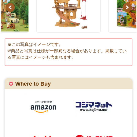
Previous
Next
※この写真はイメージです。
※商品と写真は仕様が一部異なる場合があります。掲載してい
る写真にはイメージも含まれます。
Where to Buy