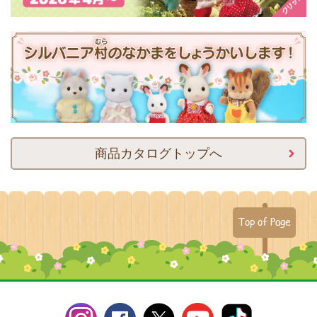
商品カタログトップへ
Top of Page