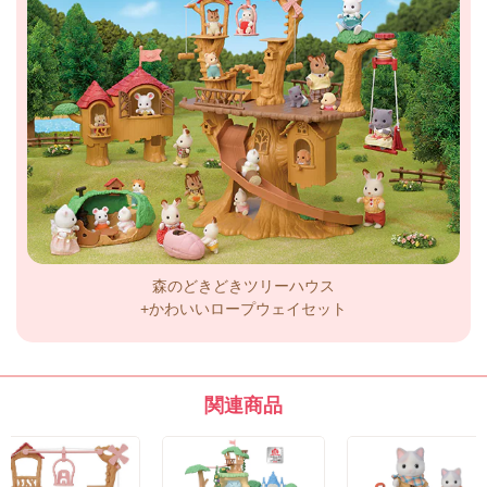
森のどきどきツリーハウス
+かわいいロープウェイセット
関連商品