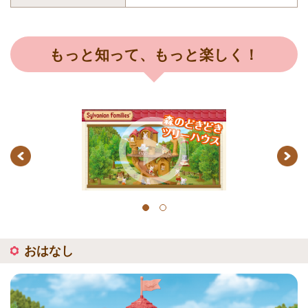
もっと知って、もっと楽しく！
Previous
Next
1
2
おはなし