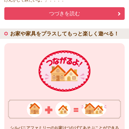
つづきを読む
お家や家具をプラスしてもっと楽しく遊べる！
シルバニアファミリーのお家はつなげてあそぶことができる