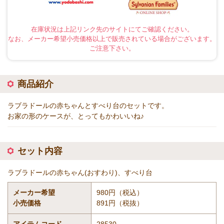
在庫状況は上記リンク先のサイトにてご確認ください。
なお、メーカー希望小売価格以上で販売されている場合がございます。
ご注意下さい。
商品紹介
ラブラドールの赤ちゃんとすべり台のセットです。
お家の形のケースが、とってもかわいいね♪
セット内容
ラブラドールの赤ちゃん(おすわり)、すべり台
メーカー希望
980円（税込）
小売価格
891円（税抜）