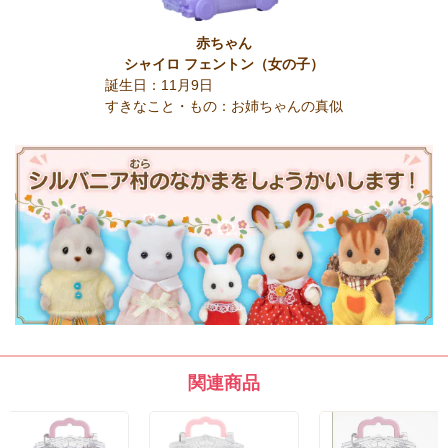
赤ちゃん
シャイロ フェントン
（女の子）
誕生日：11月9日
すきなこと・もの：お姉ちゃんの真似
関連商品