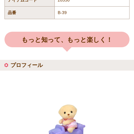
アイテムコード
28530
品番
B-39
もっと知って、もっと楽しく！
プロフィール