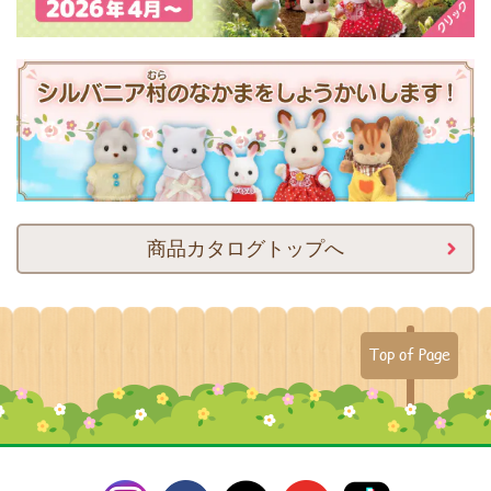
商品カタログトップへ
Top of Page