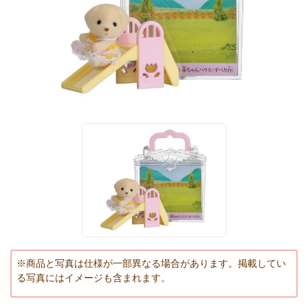
※商品と写真は仕様が一部異なる場合があります。掲載してい
る写真にはイメージも含まれます。