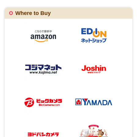
Where to Buy