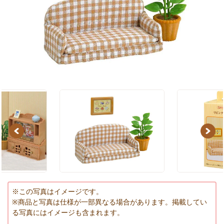
Previous
Next
※この写真はイメージです。
※商品と写真は仕様が一部異なる場合があります。掲載してい
る写真にはイメージも含まれます。