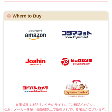
Where to Buy
在庫状況は上記リンク先のサイトにてご確認ください。
なお、メーカー希望小売価格以上で販売されている場合がございます。