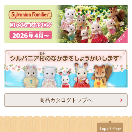
商品カタログトップへ
Top of Page