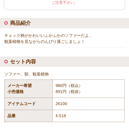
ご注意下さい。
商品紹介
チェック柄がかわいいふかふかのソファーだよ。
観葉植物を見ながらのんびり過ごしましょ！
セット内容
ソファー、額、観葉植物
メーカー希望
980円（税込）
小売価格
891円（税抜）
アイテムコード
26100
品番
ｶ-518