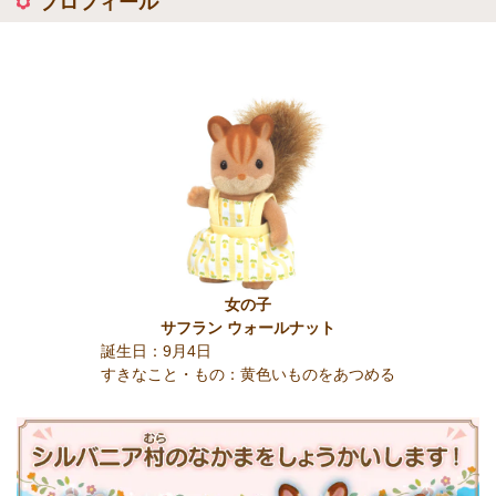
プロフィール
女の子
サフラン ウォールナット
誕生日：9月4日
すきなこと・もの：黄色いものをあつめる