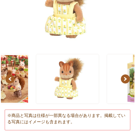
Previous
Next
※商品と写真は仕様が一部異なる場合があります。掲載してい
る写真にはイメージも含まれます。