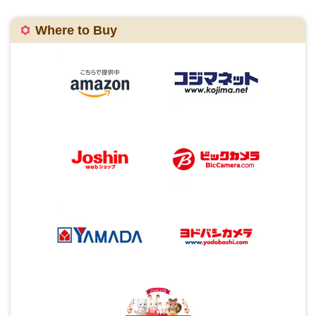
Where to Buy