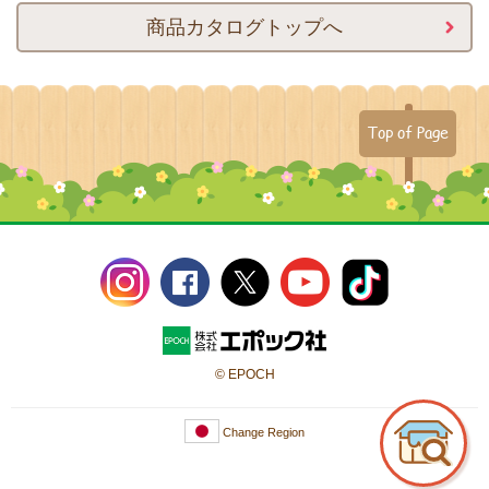
商品カタログトップへ
Top of Page
© EPOCH
Change Region