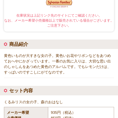
在庫状況は上記リンク先のサイトにてご確認ください。
なお、メーカー希望小売価格以上で販売されている場合がございます。
ご注意下さい。
商品紹介
黄色いものが大すきな女の子。黄色いお花やリボンなどをあつめ
ておへやにかざっています。一番のお気に入りは、大切な思い出
のしゃしんをあつめた黄色のアルバムです。でもレモンだけは、
すっぱいのですこしにがてなのです。
セット内容
くるみリスの女の子、森のおはなし
メーカー希望
935円（税込）