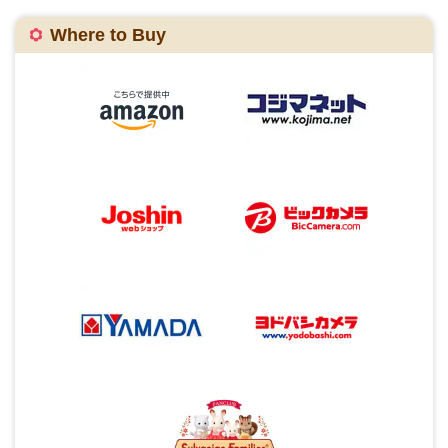
Where to Buy