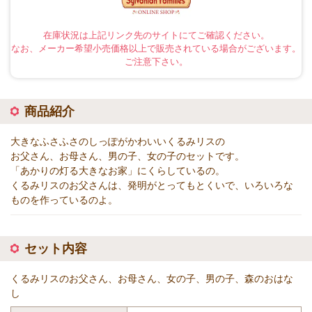
在庫状況は上記リンク先のサイトにてご確認ください。
なお、メーカー希望小売価格以上で販売されている場合がございます。
ご注意下さい。
商品紹介
大きなふさふさのしっぽがかわいいくるみリスの
お父さん、お母さん、男の子、女の子のセットです。
「あかりの灯る大きなお家」にくらしているの。
くるみリスのお父さんは、発明がとってもとくいで、いろいろな
ものを作っているのよ。
セット内容
くるみリスのお父さん、お母さん、女の子、男の子、森のおはな
し