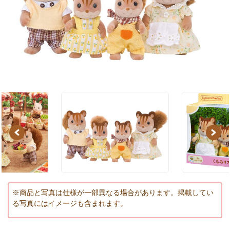
Previous
Next
※商品と写真は仕様が一部異なる場合があります。掲載してい
る写真にはイメージも含まれます。