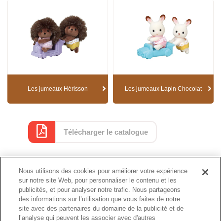
Les jumeaux Hérisson
Les jumeaux Lapin Chocolat
Télécharger le catalogue
Nous utilisons des cookies pour améliorer votre expérience
Catalogue
sur notre site Web, pour personnaliser le contenu et les
publicités, et pour analyser notre trafic. Nous partageons
des informations sur l’utilisation que vous faites de notre
site avec des partenaires du domaine de la publicité et de
l’analyse qui peuvent les associer avec d'autres