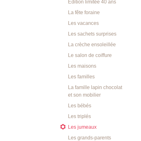
Edition limitée 40 ans
La fête foraine
Les vacances
Les sachets surprises
La crèche ensoleillée
Le salon de coiffure
Les maisons
Les familles
La famille lapin chocolat
et son mobilier
Les bébés
Les triplés
Les jumeaux
Les grands-parents