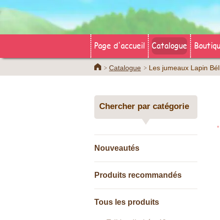
Page d'accueil
Catalogue
Boutiqu
Home
Catalogue
Les jumeaux Lapin Bél
Chercher par catégorie
Nouveautés
Produits recommandés
Tous les produits