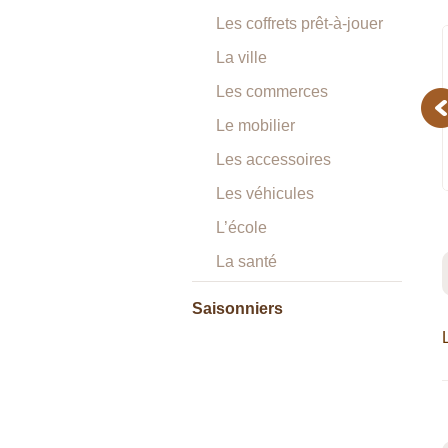
Les coffrets prêt-à-jouer
La ville
Les commerces
Pr
Le mobilier
Les accessoires
Les véhicules
L’école
La santé
Saisonniers