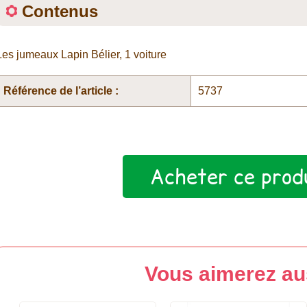
Contenus
Les jumeaux Lapin Bélier, 1 voiture
Référence de l’article :
5737
Acheter ce prod
Vous aimerez au