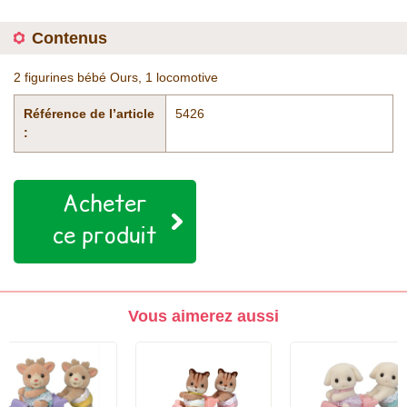
Contenus
2 figurines bébé Ours, 1 locomotive
Référence de l’article
5426
:
Acheter
ce produit
Vous aimerez aussi