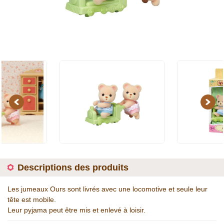
Previous
Next
Descriptions des produits
Les jumeaux Ours sont livrés avec une locomotive et seule leur
tête est mobile.
Leur pyjama peut être mis et enlevé à loisir.