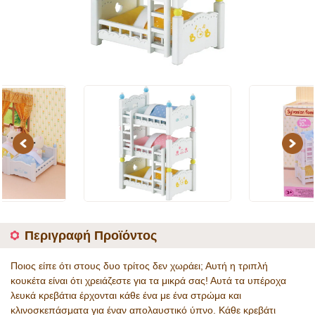
Previous
Next
Περιγραφή Προϊόντος
Ποιος είπε ότι στους δυο τρίτος δεν χωράει; Αυτή η τριπλή
κουκέτα είναι ότι χρειάζεστε για τα μικρά σας! Αυτά τα υπέροχα
λευκά κρεβάτια έρχονται κάθε ένα με ένα στρώμα και
κλινοσκεπάσματα για έναν απολαυστικό ύπνο. Κάθε κρεβάτι