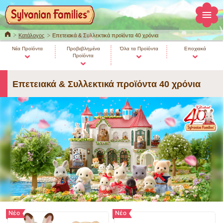
ΚΕΝΤΡΙΚΗ
Κατάλογος
Επετειακά & Συλλεκτικά προϊόντα 40 χρόνια
Νέα Προϊόντα
Προβεβλημένα
Όλα τα Προϊόντα
Εποχιακά
Προϊόντα
Επετειακά & Συλλεκτικά προϊόντα 40 χρόνια
Νέο
Νέο