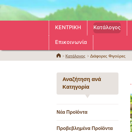
ΚΕΝΤΡΙΚΗ
Κατάλογος
Επικοινωνία
ΚΕΝΤΡΙΚΗ
Κατάλογος
Διάφορες Φιγούρες
Αναζήτηση ανά
Κατηγορία
Νέα Προϊόντα
Προβεβλημένα Προϊόντα