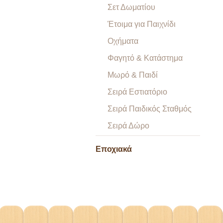
Σετ Δωματίου
Έτοιμα για Παιχνίδι
Οχήματα
Φαγητό & Κατάστημα
Μωρό & Παιδί
Σειρά Εστιατόριο
Σειρά Παιδικός Σταθμός
Σειρά Δώρο
Εποχιακά