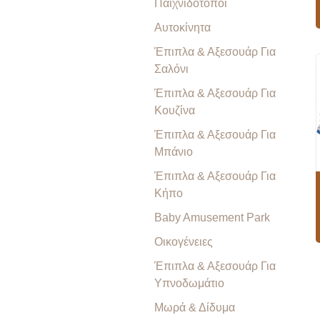
Παιχνιδότοποι
Αυτοκίνητα
Έπιπλα & Αξεσουάρ Για
Σαλόνι
Έπιπλα & Αξεσουάρ Για
Κουζίνα
Έπιπλα & Αξεσουάρ Για
Μπάνιο
Έπιπλα & Αξεσουάρ Για
Κήπο
Baby Amusement Park
Οικογένειες
Έπιπλα & Αξεσουάρ Για
Υπνοδωμάτιο
Μωρά & Δίδυμα