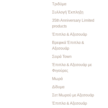
Τριδύμα
Συλλογή Έκπληξη
35th Anniversary Limited
products
Έπιπλα & Αξεσουάρ
Βρεφικά Έπιπλα &
Αξεσουάρ
Σειρά Town
Έπιπλα & Αξεσουάρ με
Φιγούρες
Μωρά
Δίδυμα
Σετ Μωρού με Αξεσουάρ
Έπιπλα & Αξεσουάρ