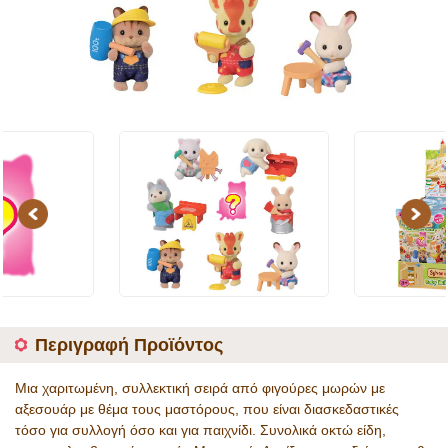
Previous
Next
Περιγραφή Προϊόντος
Μια χαριτωμένη, συλλεκτική σειρά από φιγούρες μωρών με
αξεσουάρ με θέμα τους μαστόρους, που είναι διασκεδαστικές
τόσο για συλλογή όσο και για παιχνίδι. Συνολικά οκτώ είδη,