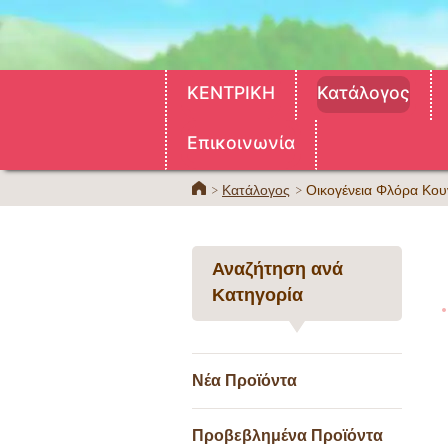
ΚΕΝΤΡΙΚΗ
Κατάλογος
Επικοινωνία
ΚΕΝΤΡΙΚΗ
Κατάλογος
Οικογένεια Φλόρα Κου
Αναζήτηση ανά
Κατηγορία
Νέα Προϊόντα
Προβεβλημένα Προϊόντα