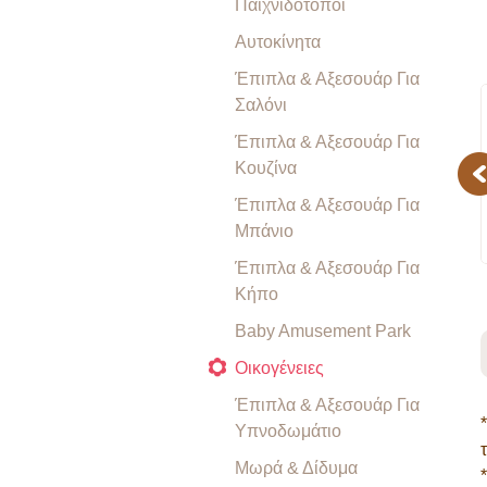
Παιχνιδότοποι
Αυτοκίνητα
Έπιπλα & Αξεσουάρ Για
Σαλόνι
Έπιπλα & Αξεσουάρ Για
Κουζίνα
Pr
Έπιπλα & Αξεσουάρ Για
Μπάνιο
Έπιπλα & Αξεσουάρ Για
Κήπο
Baby Amusement Park
Οικογένειες
Έπιπλα & Αξεσουάρ Για
Υπνοδωμάτιο
Μωρά & Δίδυμα