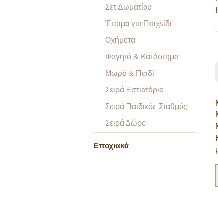
Σετ Δωματίου
Έτοιμα για Παιχνίδι
Οχήματα
Φαγητό & Κατάστημα
Μωρό & Παιδί
Σειρά Εστιατόριο
Σειρά Παιδικός Σταθμός
Σειρά Δώρο
Εποχιακά