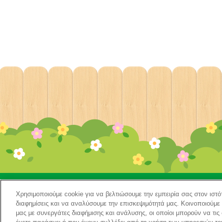
ΚΕΝΤΡΙΚΗ
Κα
Χρησιμοποιούμε cookie για να βελτιώσουμε την εμπειρία σας στον ιστό
διαφημίσεις και να αναλύσουμε την επισκεψιμότητά μας. Κοινοποιούμε
Σχετι
μας με συνεργάτες διαφήμισης και ανάλυσης, οι οποίοι μπορούν να τι