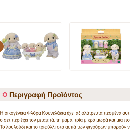
evious
Περιγραφή Προϊόντος
*Η οικογένεια Φλόρα Κουνελάκια έχει αξιολάτρευτα πεσμένα αυτι
το σετ περιέχει τον μπαμπά, τη μαμά, τρία μικρά μωρά και μια πο
*Το λουλούδι και το τριφύλλι στα αυτιά των φιγούρων μπορούν 