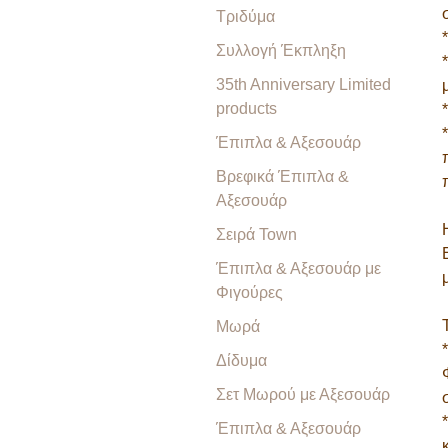
Τριδύμα
Συλλογή Έκπληξη
35th Anniversary Limited
products
Έπιπλα & Αξεσουάρ
Βρεφικά Έπιπλα &
Αξεσουάρ
Σειρά Town
Έπιπλα & Αξεσουάρ με
Φιγούρες
Μωρά
Δίδυμα
Σετ Μωρού με Αξεσουάρ
Έπιπλα & Αξεσουάρ