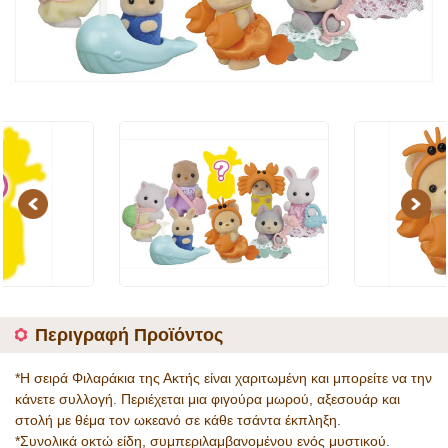
Previous
Next
Περιγραφή Προϊόντος
*Η σειρά Φιλαράκια της Ακτής είναι χαριτωμένη και μπορείτε να την
κάνετε συλλογή. Περιέχεται μια φιγούρα μωρού, αξεσουάρ και
στολή με θέμα τον ωκεανό σε κάθε τσάντα έκπληξη.
*Συνολικά οκτώ είδη, συμπεριλαμβανομένου ενός μυστικού.