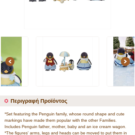
Previous
Next
Περιγραφή Προϊόντος
*Set featuring the Penguin family, whose round shape and cute
markings have made them popular with the other Families.
Includes Penguin father, mother, baby and an ice cream wagon.
*The figures' arms, legs and heads can be moved to put them in