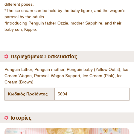
different poses.
*The ice cream can be held by the baby figure, and the wagon's
parasol by the adults.
*Introducing Penguin father Ozzie, mother Sapphire, and their
baby son, Kippie.
Περιεχόμενα Συσκευασίας
Penguin father, Penguin mother, Penguin baby (Yellow Outfit), Ice
Cream Wagon, Parasol, Wagon Support, Ice Cream (Pink), Ice
Cream (Brown)
Κωδικός Προϊόντος
5694
Ιστορίες