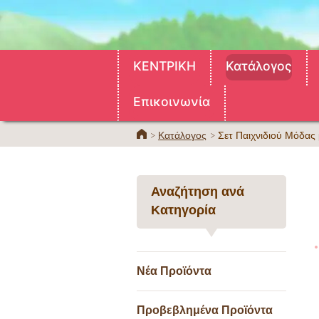
ΚΕΝΤΡΙΚΗ
Κατάλογος
Επικοινωνία
ΚΕΝΤΡΙΚΗ
Κατάλογος
Σετ Παιχνιδιού Μόδας 
Αναζήτηση ανά
Κατηγορία
Νέα Προϊόντα
Προβεβλημένα Προϊόντα