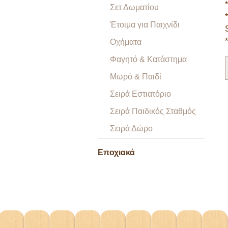
Σετ Δωματίου
Έτοιμα για Παιχνίδι
Οχήματα
Φαγητό & Κατάστημα
Μωρό & Παιδί
Σειρά Εστιατόριο
Σειρά Παιδικός Σταθμός
Σειρά Δώρο
Εποχιακά