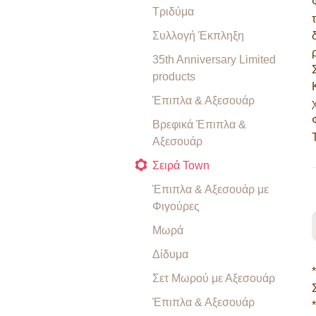
Τριδύμα
Συλλογή Έκπληξη
35th Anniversary Limited
products
Έπιπλα & Αξεσουάρ
Βρεφικά Έπιπλα &
Αξεσουάρ
Σειρά Town
Έπιπλα & Αξεσουάρ με
Φιγούρες
Μωρά
Δίδυμα
Σετ Μωρού με Αξεσουάρ
Έπιπλα & Αξεσουάρ