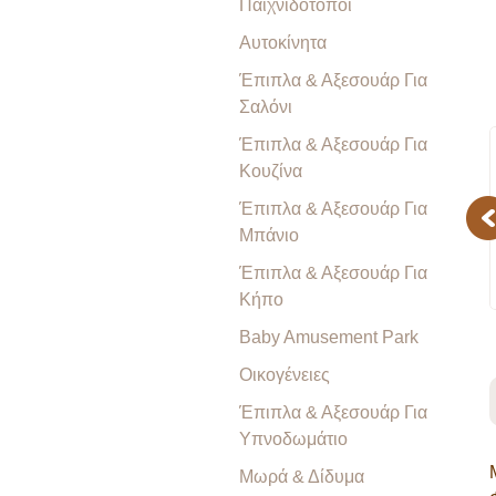
Παιχνιδότοποι
Αυτοκίνητα
Έπιπλα & Αξεσουάρ Για
Σαλόνι
Έπιπλα & Αξεσουάρ Για
Κουζίνα
Έπιπλα & Αξεσουάρ Για
Pr
Μπάνιο
Έπιπλα & Αξεσουάρ Για
Κήπο
Baby Amusement Park
Οικογένειες
Έπιπλα & Αξεσουάρ Για
Υπνοδωμάτιο
Μωρά & Δίδυμα