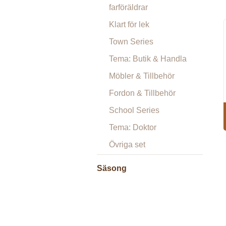
farföräldrar
Klart för lek
Town Series
Tema: Butik & Handla
Möbler & Tillbehör
Fordon & Tillbehör
School Series
Tema: Doktor
Övriga set
Säsong