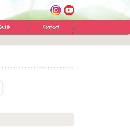
Butik
Kontakt