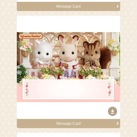
Message Card
Message Card