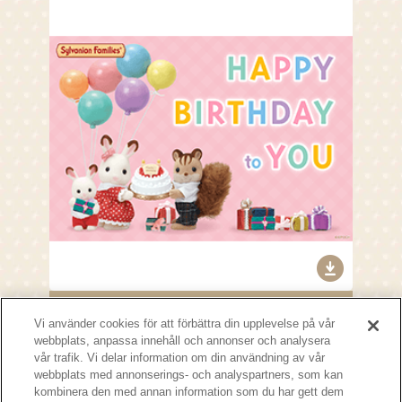
Birthday Card
Vi använder cookies för att förbättra din upplevelse på vår
webbplats, anpassa innehåll och annonser och analysera
More
vår trafik. Vi delar information om din användning av vår
webbplats med annonserings- och analyspartners, som kan
kombinera den med annan information som du har gett dem