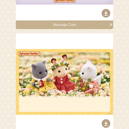
Message Card