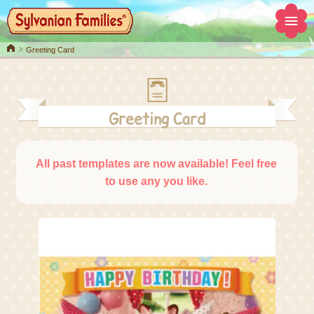
Home
Greeting Card
Greeting Card
All past templates are now available! Feel free
to use any you like.