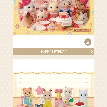
HAPPY BIRTHDAY