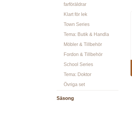
farföräldrar
Klart för lek
Town Series
Tema: Butik & Handla
Möbler & Tillbehör
Fordon & Tillbehör
School Series
Tema: Doktor
Övriga set
Säsong