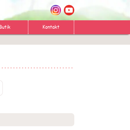
Butik
Kontakt