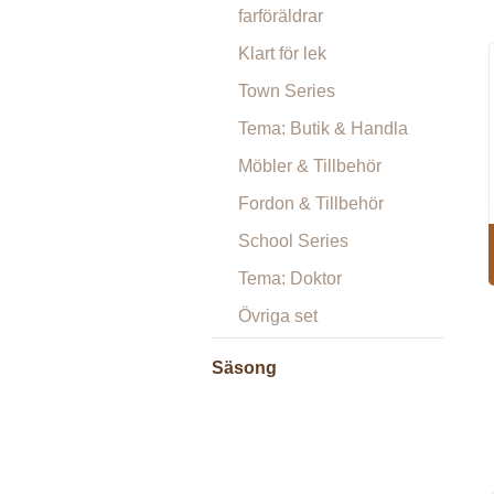
farföräldrar
Klart för lek
Town Series
Tema: Butik & Handla
Möbler & Tillbehör
Fordon & Tillbehör
School Series
Tema: Doktor
Övriga set
Säsong