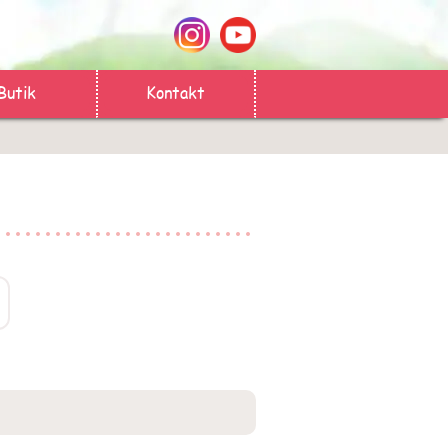
Butik
Kontakt