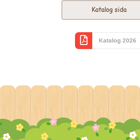
Katalog sida
Katalog 2026