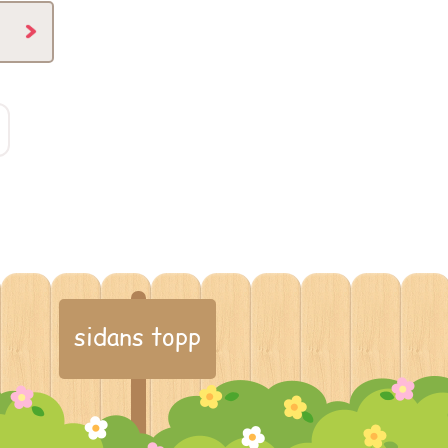
sidans topp