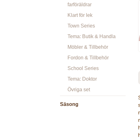
farföräldrar
Klart för lek
Town Series
Tema: Butik & Handla
Möbler & Tillbehör
Fordon & Tillbehör
School Series
Tema: Doktor
Övriga set
Säsong