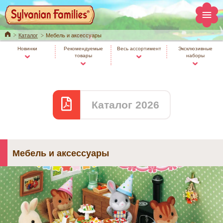
Home
Каталог
Мебель и аксессуары
Новинки
Рекомендуемые
Весь ассортимент
Эксклюзивные
товары
наборы
Каталог 2026
Мебель и аксессуары