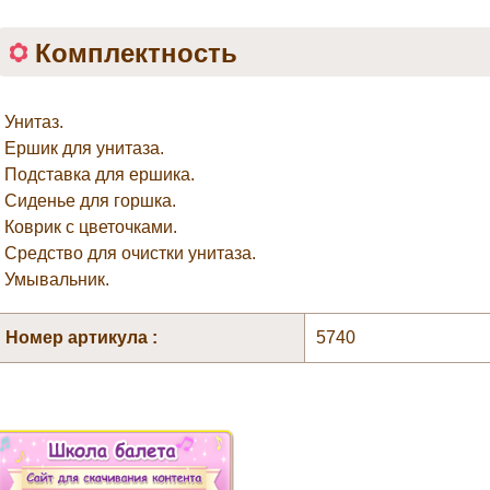
Комплектность
• Унитаз.
• Ершик для унитаза.
• Подставка для ершика.
• Сиденье для горшка.
• Коврик с цветочками.
• Средство для очистки унитаза.
• Умывальник.
Номер артикула :
5740