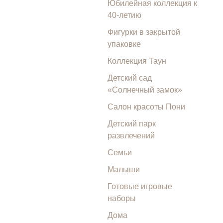
Юбилейная коллекция к
40-летию
Фигурки в закрытой
упаковке
Коллекция Таун
Детский сад
«Солнечный замок»
Салон красоты Пони
Детский парк
развлечений
Семьи
Малыши
Готовые игровые
наборы
Дома