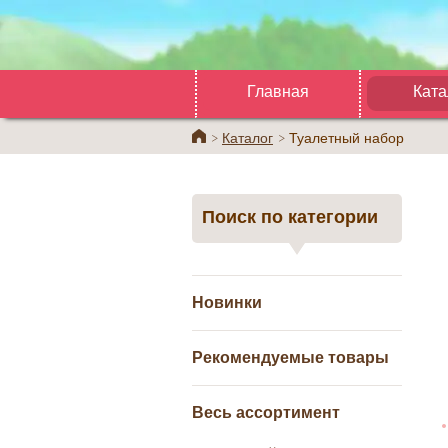
Главная
Ката
Home
Каталог
Туалетный набор
Поиск по категории
Новинки
Рекомендуемые товары
Весь ассортимент