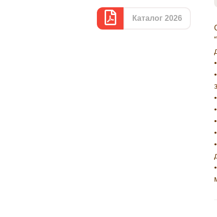
Каталог 2026