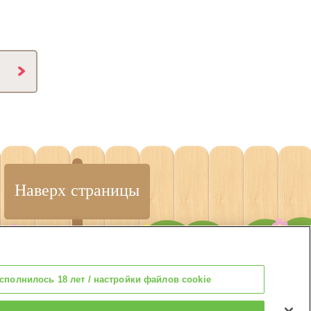
Наверх страницы
сполнилось 18 лет / настройки файлов cookie