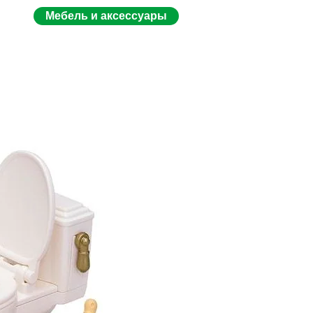
Мебель и аксессуары