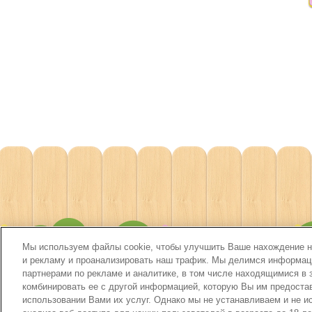
Мы используем файлы cookie, чтобы улучшить Ваше нахождение на
и рекламу и проанализировать наш трафик. Мы делимся информацие
партнерами по рекламе и аналитике, в том числе находящимися в 
комбинировать ее с другой информацией, которую Вы им предоста
использовании Вами их услуг. Однако мы не устанавливаем и не 