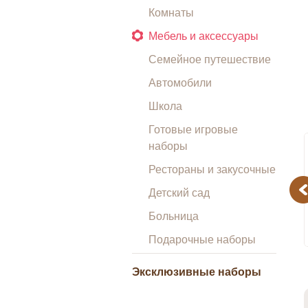
Комнаты
Мебель и аксессуары
Семейное путешествие
Автомобили
Школа
Готовые игровые
наборы
Рестораны и закусочные
Pr
Детский сад
Больница
Подарочные наборы
Эксклюзивные наборы