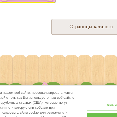
Страницы каталога
 нашем веб-сайте, персонализировать контент
й о том, как Вы используете наш веб-сайт, с
зарубежных странах (США), которые могут
Мне и
вили или которую они собрали при
используем файлы cookie для рекламы или