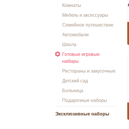
Комнаты
Мебель и аксессуары
Семейное путешествие
Автомобили
Школа
Готовые игровые
наборы
Рестораны и закусочные
Детский сад
Больница
Подарочные наборы
Эксклюзивные наборы