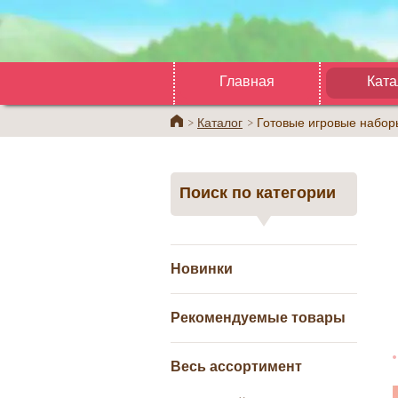
Главная
Ката
Home
Каталог
Готовые игровые набор
Поиск по категории
Новинки
Рекомендуемые товары
Весь ассортимент