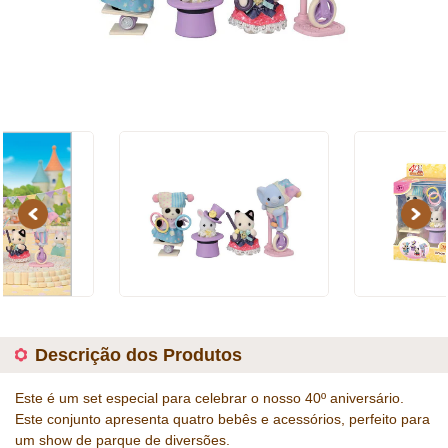
Previous
Next
Descrição dos Produtos
Este é um set especial para celebrar o nosso 40º aniversário.
Este conjunto apresenta quatro bebês e acessórios, perfeito para
um show de parque de diversões.