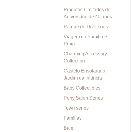
Produtos Limitados de
Aniversário de 40 anos
Parque de Diversões
Viagem da Família e
Praia
Charming Accessory
Collection
Castelo Ensolarado
Jardim da Infância
Baby Collectibles
Pony Salon Series
Town series
Famílias
Balé