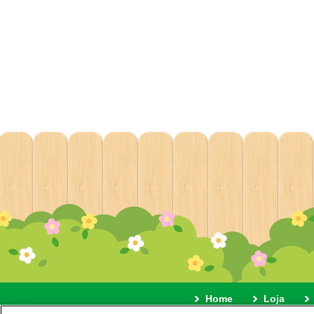
Home
Loja