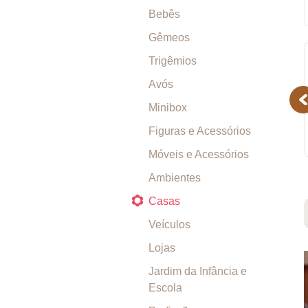
Bebês
Gêmeos
Trigêmios
Avós
Pr
Minibox
Figuras e Acessórios
Móveis e Acessórios
Ambientes
Casas
Veículos
Lojas
Jardim da Infância e
Escola