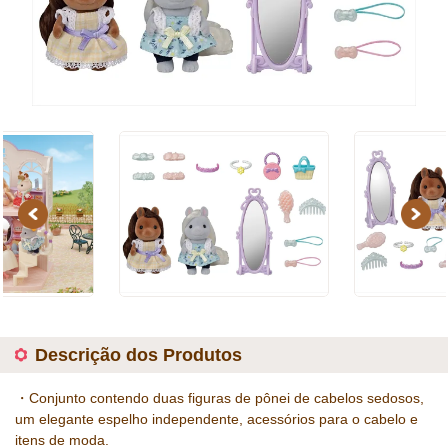
Previous
Next
Descrição dos Produtos
・Conjunto contendo duas figuras de pônei de cabelos sedosos,
um elegante espelho independente, acessórios para o cabelo e
itens de moda.