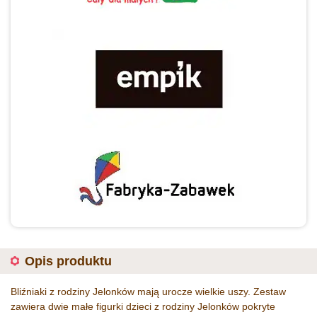
Opis produktu
Bliźniaki z rodziny Jelonków mają urocze wielkie uszy. Zestaw
zawiera dwie małe figurki dzieci z rodziny Jelonków pokryte