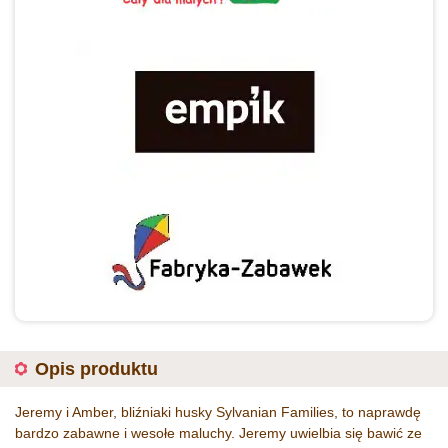
Opis produktu
Jeremy i Amber, bliźniaki husky Sylvanian Families, to naprawdę
bardzo zabawne i wesołe maluchy. Jeremy uwielbia się bawić ze