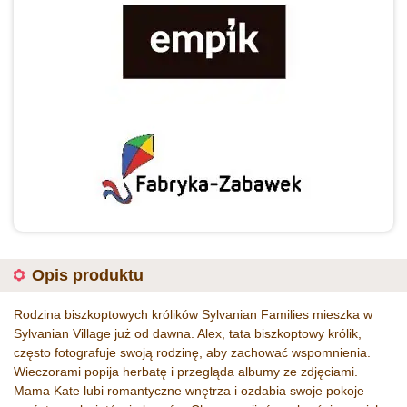
Opis produktu
Rodzina biszkoptowych królików Sylvanian Families mieszka w
Sylvanian Village już od dawna. Alex, tata biszkoptowy królik,
często fotografuje swoją rodzinę, aby zachować wspomnienia.
Wieczorami popija herbatę i przegląda albumy ze zdjęciami.
Mama Kate lubi romantyczne wnętrza i ozdabia swoje pokoje