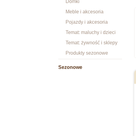
Domki
Meble i akcesoria
Pojazdy i akcesoria
Temat: maluchy i dzieci
Temat: żywność i sklepy
Produkty sezonowe
Sezonowe