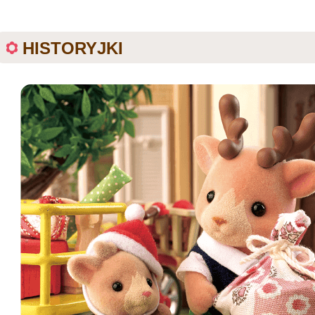
HISTORYJKI