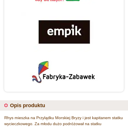
Opis produktu
Rhys mieszka na Przylądku Morskiej Bryzy i jest kapitanem statku
wycieczkowego. Za młodu dużo podróżował na statku