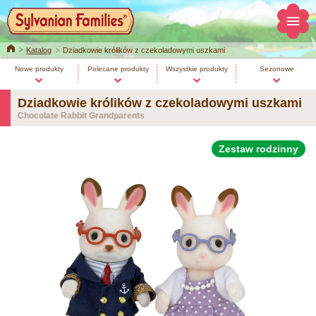
Home
Katalog
Dziadkowie królików z czekoladowymi uszkami
Nowe produkty
Polecane produkty
Wszystkie produkty
Sezonowe
Dziadkowie królików z czekoladowymi uszkami
Chocolate Rabbit Grandparents
Zestaw rodzinny