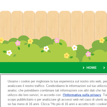
HOME
A proposito 
Usiamo i cookie per migliorare la tua esperienza sul nostro sito web, per
analizzare il nostro traffico. Condividiamo le informazioni sul tuo utilizzo
analisi, che potrebbero combinare tali informazioni con altri dati che hai 
utilizzo dei loro servizi, in accordo con
l'Informativa sulla privacy
. Tu
scopo pubblicitario o per analizzare gli accessi web nel caso di utenti 
se hai meno di 16 anni. Clicca "Ho più di 16 anni e accetto tutti i cookie