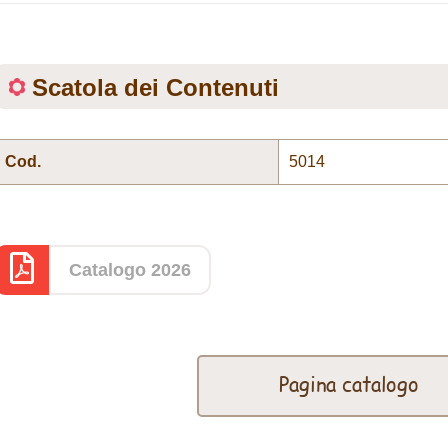
Scatola dei Contenuti
Cod.
5014
Catalogo 2026
Pagina catalogo