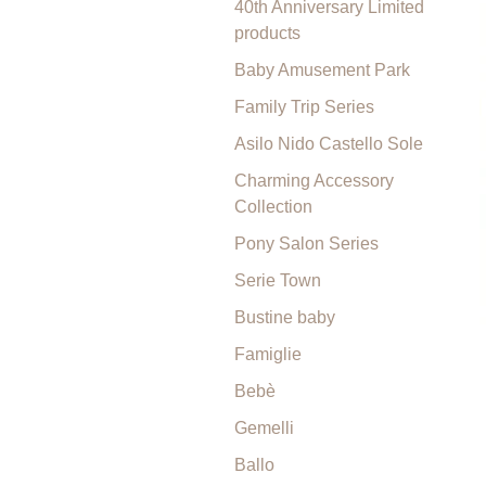
40th Anniversary Limited
products
Baby Amusement Park
Family Trip Series
Asilo Nido Castello Sole
Charming Accessory
Collection
Pony Salon Series
Serie Town
Bustine baby
Famiglie
Bebè
Gemelli
Ballo