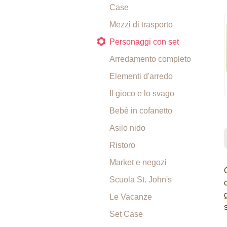
Case
Mezzi di trasporto
Personaggi con set
Arredamento completo
Elementi d'arredo
Il gioco e lo svago
Bebè in cofanetto
Asilo nido
Ristoro
Market e negozi
Scuola St. John's
Le Vacanze
Set Case