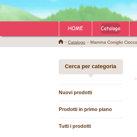
HOME
Catalogo
Home
Catalogo
Mamma Coniglio Cioccol
Cerca per categoria
Nuovi prodotti
Prodotti in primo piano
Tutti i prodotti