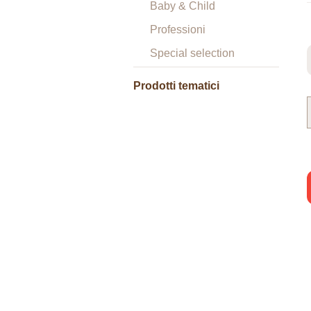
Baby & Child
Professioni
Special selection
Prodotti tematici