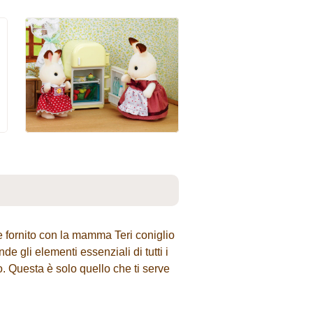
ne fornito con la mamma Teri coniglio
 gli elementi essenziali di tutti i
o. Questa è solo quello che ti serve