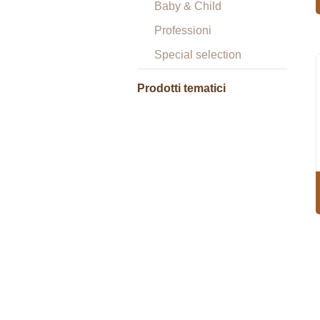
Baby & Child
Professioni
Special selection
Prodotti tematici