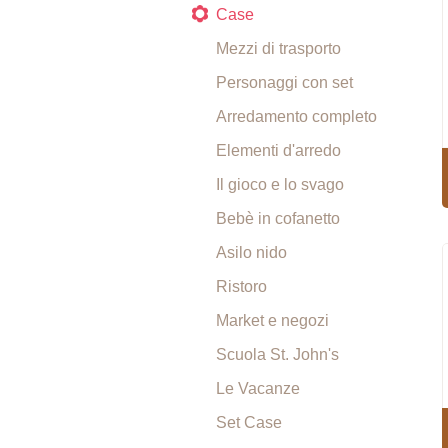
Case
Mezzi di trasporto
Personaggi con set
Arredamento completo
Elementi d'arredo
Il gioco e lo svago
Bebè in cofanetto
Asilo nido
Ristoro
Market e negozi
Scuola St. John's
Le Vacanze
Set Case