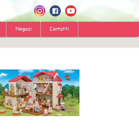
Negozi
Contatti