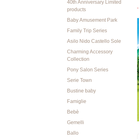
40th Anniversary Limited
products
Baby Amusement Park
Family Trip Series
Asilo Nido Castello Sole
Charming Accessory
Collection
Pony Salon Series
Serie Town
Bustine baby
Famiglie
Bebè
Gemelli
Ballo