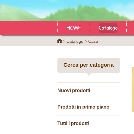
HOME
Catalogo
Home
Catalogo
Case
Cerca per categoria
Nuovi prodotti
Prodotti in primo piano
Tutti i prodotti