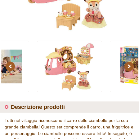
Previous
Next
Descrizione prodotti
Tutti nel villaggio riconoscono il carro delle ciambelle per la sua
grande ciambella! Questo set comprende il carro, una friggitrice e
un personaggio. Le ciambelle possono essere fritte! In seguito, è